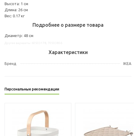
Высота: 1 см
Длина: 26 см
Вес: 0.17 кг
Подробнее о размере товара
Диаметр: 48 см
Другие варианты: 60503178, 70503856
Характеристики
Бренд
IKEA
Персональные рекомендации