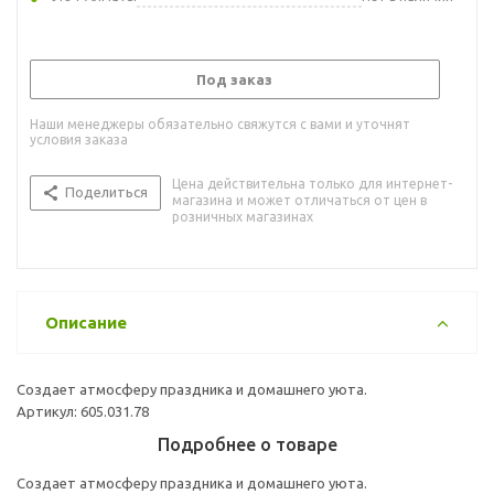
Под заказ
Наши менеджеры обязательно свяжутся с вами и уточнят
условия заказа
Цена действительна только для интернет-
Поделиться
магазина и может отличаться от цен в
розничных магазинах
Описание
Создает атмосферу праздника и домашнего уюта.
Артикул: 605.031.78
Подробнее о товаре
Создает атмосферу праздника и домашнего уюта.