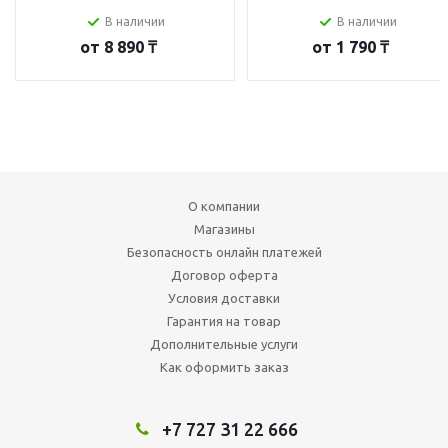
В наличии
В наличии
от
8 890 ₸
от
1 790 ₸
О компании
Магазины
Безопасность онлайн платежей
Договор оферта
Условия доставки
Гарантия на товар
Дополнительные услуги
Как оформить заказ
+7 727 31 22 666