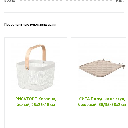
Бренд
IKEA
Персональные рекомендации
РИСАТОРП Корзина,
СИТА Подушка на стул,
белый, 25x26x18 см
бежевый, 38/35x38x2 см