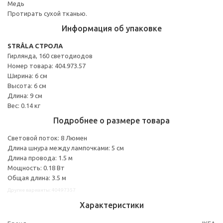
Медь
Протирать сухой тканью.
Информация об упаковке
STRÅLA СТРОЛА
Гирлянда, 160 светодиодов
Номер товара: 404.973.57
Ширина: 6 см
Высота: 6 см
Длина: 9 см
Вес: 0.14 кг
Подробнее о размере товара
Световой поток: 8 Люмен
Длина шнура между лампочками: 5 см
Длина провода: 1.5 м
Мощность: 0.18 Вт
Общая длина: 3.5 м
Другие варианты: 40497357
Характеристики