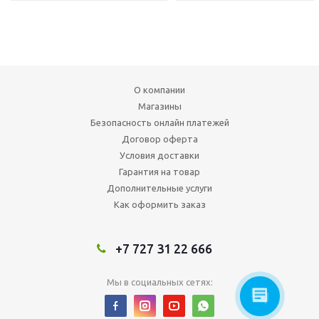
О компании
Магазины
Безопасность онлайн платежей
Договор оферта
Условия доставки
Гарантия на товар
Дополнительные услуги
Как оформить заказ
+7 727 31 22 666
Мы в социальных сетях: