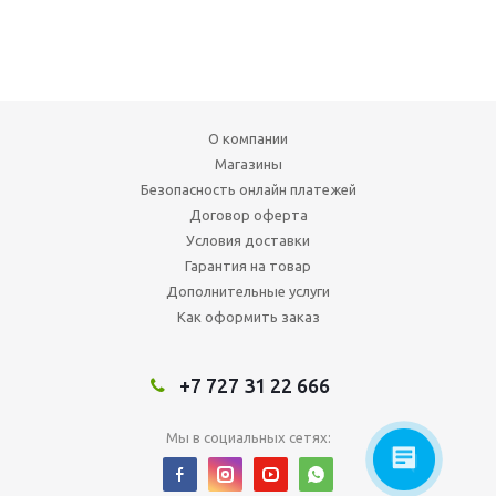
О компании
Магазины
Безопасность онлайн платежей
Договор оферта
Условия доставки
Гарантия на товар
Дополнительные услуги
Как оформить заказ
+7 727 31 22 666
Мы в социальных сетях: