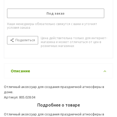
Под заказ
Наши менеджеры обязательно свяжутся с вами и уточнят
условия заказа
Цена действительна только для интернет-
Поделиться
магазина и может отличаться от цен в
розничных магазинах
Описание
Отличный аксессуар для создания праздничной атмосферы в
доме.
Артикул: 805.028.04
Подробнее о товаре
Отличный аксессуар для создания праздничной атмосферы в