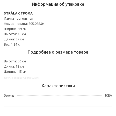
Информация об упаковке
STRÅLA СТРОЛА
Лампа настольная
Номер товара: 805.028.04
Ширина: 19 см
Высота: 16 см
Длина: 37 см
Вес: 1.24 кг
Подробнее о размере товара
Высота: 36 см
Длина: 18 см
Ширина: 15 см
Другие варианты: 80502804
Характеристики
Бренд
IKEA