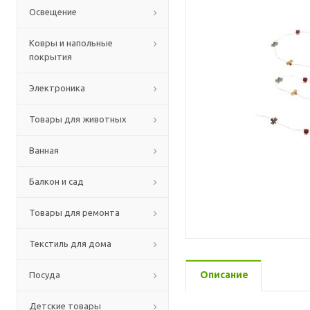
Освещение
Ковры и напольные
покрытия
Электроника
Товары для животных
Ванная
Балкон и сад
Товары для ремонта
Текстиль для дома
Описание
Посуда
Детские товары