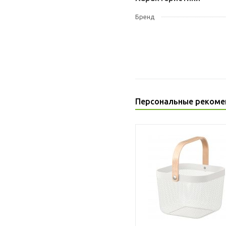
Бренд
Персональные рекоме