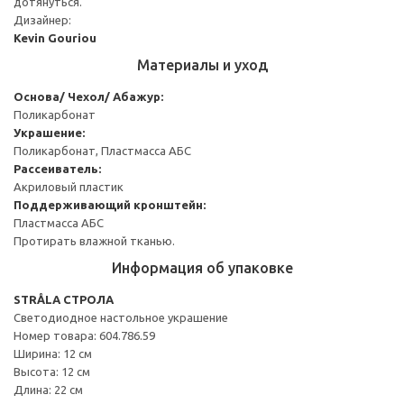
дотянуться.
Дизайнер:
Kevin Gouriou
Материалы и уход
Основа/ Чехол/ Абажур:
Поликарбонат
Украшение:
Поликарбонат, Пластмасса АБС
Рассеиватель:
Акриловый пластик
Поддерживающий кронштейн:
Пластмасса АБС
Протирать влажной тканью.
Информация об упаковке
STRÅLA СТРОЛА
Светодиодное настольное украшение
Номер товара: 604.786.59
Ширина: 12 см
Высота: 12 см
Длина: 22 см