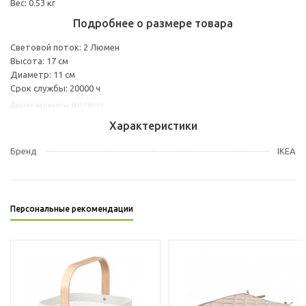
Вес: 0.53 кг
Подробнее о размере товара
Световой поток: 2 Люмен
Высота: 17 см
Диаметр: 11 см
Срок службы: 20000 ч
Другие варианты: 60478659
Характеристики
Бренд
IKEA
Персональные рекомендации