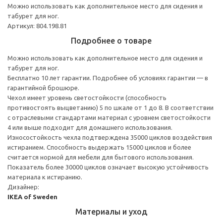
Можно использовать как дополнительное место для сидения и
табурет для ног.
Артикул: 804.198.81
Подробнее о товаре
Можно использовать как дополнительное место для сидения и
табурет для ног.
Бесплатно 10 лет гарантии. Подробнее об условиях гарантии — в
гарантийной брошюре.
Чехол имеет уровень светостойкости (способность
противостоять выцветанию) 5 по шкале от 1 до 8. В соответствии
с отраслевыми стандартами материал с уровнем светостойкости
4 или выше подходит для домашнего использования.
Износостойкость чехла подтверждена 35000 циклов воздействия
истиранием. Способность выдержать 15000 циклов и более
считается нормой для мебели для бытового использования.
Показатель более 30000 циклов означает высокую устойчивость
материала к истиранию.
Дизайнер:
IKEA of Sweden
Материалы и уход