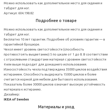
Можно использовать как дополнительное место для сидения и
табурет для ног.
Артикул: 604.198.82
Подробнее о товаре
Можно использовать как дополнительное место для сидения и
табурет для ног.
Бесплатно 10 лет гарантии. Подробнее об условиях гарантии — в
гарантийной брошюре.
Чехол имеет уровень светостойкости (способность
противостоять выцветанию) 5 по шкале от 1 до 8. В соответствии
с отраслевыми стандартами материал с уровнем светостойкости
4 или выше подходит для домашнего использования.
Износостойкость чехла подтверждена 35000 циклов воздействия
истиранием. Способность выдержать 15000 циклов и более
считается нормой для мебели для бытового использования.
Показатель более 30000 циклов означает высокую устойчивость
материала к истиранию.
Дизайнер:
IKEA of Sweden
Материалы и уход