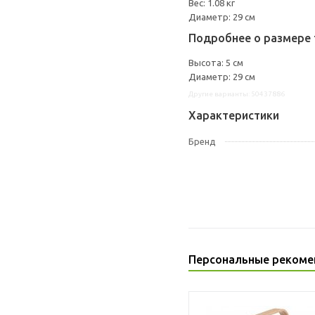
Вес: 1.08 кг
Диаметр: 29 см
Подробнее о размере 
Высота: 5 см
Диаметр: 29 см
Другие варианты: 50437886
Характеристики
Бренд
Персональные рекоме