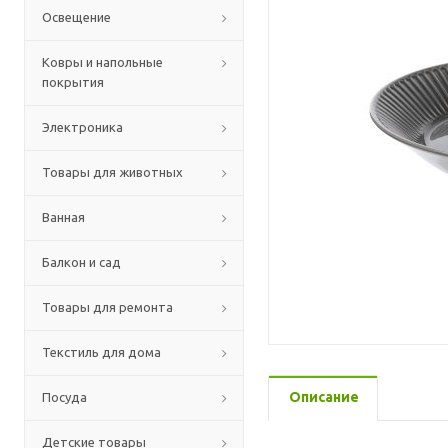
Освещение
Ковры и напольные
покрытия
Электроника
Товары для животных
Ванная
Балкон и сад
Товары для ремонта
Текстиль для дома
Описание
Посуда
Детские товары