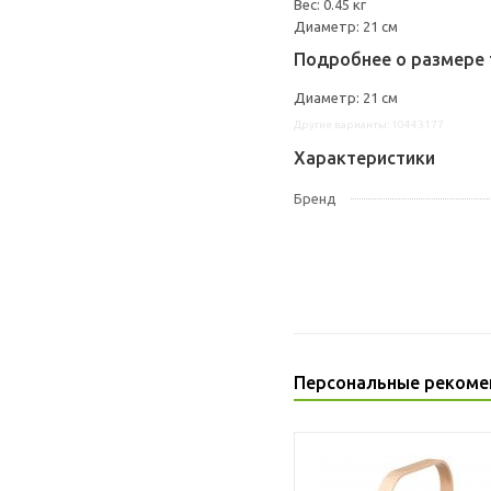
Вес: 0.45 кг
Диаметр: 21 см
Подробнее о размере 
Диаметр: 21 см
Другие варианты: 10443177
Характеристики
Бренд
Персональные рекоме