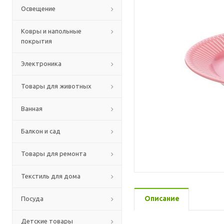
Освещение
Ковры и напольные
покрытия
Электроника
Товары для животных
Ванная
Балкон и сад
Товары для ремонта
Текстиль для дома
Описание
Посуда
Детские товары