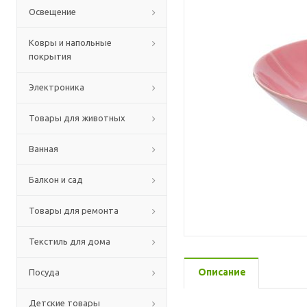
Освещение
Ковры и напольные
покрытия
Электроника
Товары для животных
Ванная
Балкон и сад
Товары для ремонта
Текстиль для дома
Описание
Посуда
Детские товары