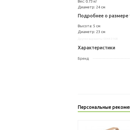
Вес: 0.73 кг
Диаметр: 24 см
Подробнее о размере 
Высота: 5 см
Диаметр: 23 см
Другие варианты: 00443168
Характеристики
Бренд
Персональные рекоме