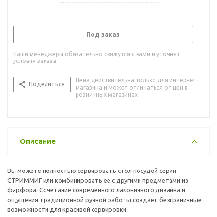
Под заказ
Наши менеджеры обязательно свяжутся с вами и уточнят
условия заказа
Цена действительна только для интернет-
Поделиться
магазина и может отличаться от цен в
розничных магазинах
Описание
Вы можете полностью сервировать стол посудой серии
СТРИММИГ или комбинировать ее с другими предметами из
фарфора. Сочетание современного лаконичного дизайна и
ощущения традиционной ручной работы создает безграничные
возможности для красивой сервировки.