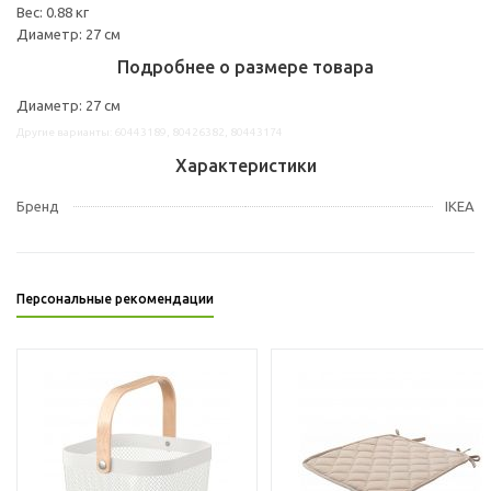
Вес: 0.88 кг
Диаметр: 27 см
Подробнее о размере товара
Диаметр: 27 см
Другие варианты: 60443189, 80426382, 80443174
Характеристики
Бренд
IKEA
Персональные рекомендации