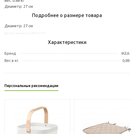
Вес: 0.88 кг
Диаметр: 27 см
Подробнее о размере товара
Диаметр: 27 см
Другие варианты: 80443174
Характеристики
Бренд
IKEA
Вес в кг.
0,88
Персональные рекомендации