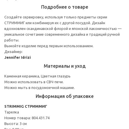
Подробнее о товаре
Создайте сервировку, используя только предметы серии
СТРИММИГ или комбинируя их с другой посудой. Дизайн
вдохновлен скандинавской флорой и японской лаконичностью —
уникальное сочетание современного дизайна и традиций ручной
работы.
Вымойте изделие перед первым использованием.
Дизайнер:
Jennifer Idrizi
Материалы и уход
Каменная керамика, Цветная глазурь
Можно использовать в СВЧ-печи.
Можно мыть в посудомоечной машине.
Информация об упаковке
STRIMMIG СТРИММИГ
Тарелка
Номер товара: 804.431.74
Высота: 3 см