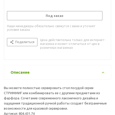
Под заказ
Наши менеджеры обязательно свяжутся с вами и уточнят
условия заказа
Цена действительна только для интернет-
Поделиться
магазина и может отличаться от цен в
розничных магазинах
Описание
Вы можете полностью сервировать стол посудой серии
СТРИММИГ или комбинировать ее с другими предметами из
фарфора. Сочетание современного лаконичного дизайна и
ощущения традиционной ручной работы создает безграничные
возможности для красивой сервировки.
Артикул: 804.431.74