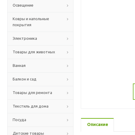
Освещение
Ковры и напольные
покрытия
Электроника
Товары для животных
Ванная
Балкон и сад
Товары для ремонта
Текстиль для дома
Посуда
Описание
Детские товары