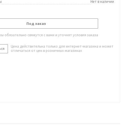
ы
Нет в наличии
Под заказ
ы обязательно свяжутся с вами и уточнят условия заказа
Цена действительна только для интернет-магазина и может
ься
отличаться от цен в розничных магазинах