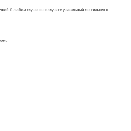
кой. В любом случае вы получите уникальный светильник в
оеме.