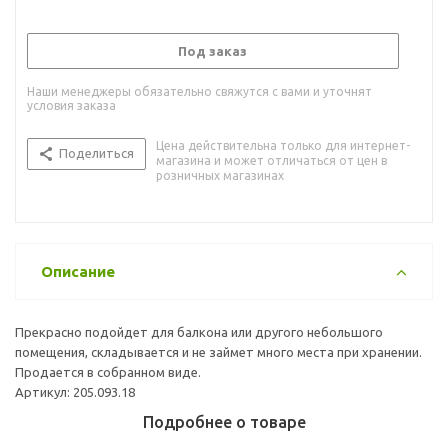
Под заказ
Наши менеджеры обязательно свяжутся с вами и уточнят
условия заказа
Цена действительна только для интернет-
Поделиться
магазина и может отличаться от цен в
розничных магазинах
Описание
Прекрасно подойдет для балкона или другого небольшого
помещения, складывается и не займет много места при хранении.
Продается в собранном виде.
Артикул: 205.093.18
Подробнее о товаре