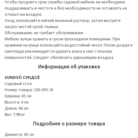
Чтобы продлить срок службы садовой мебели, ее необходимо
поддерживать в чистоте и без необходимости не оставлять на
открытом воздухе.
Уход: используйте мягкий мыльный раствор, затем вытрите
насухо чистой сухой тканью.
Обслуживание: не требует обслуживания.
Мебель лучше хранить в сухом прохладном помещении. При
хранении на улице используйте водостойкий чехол. После дождя и
снегопада рекомендуется удалить влагу и снег с плоских
поверхностей. Следует обеспечить циркуляцию воздуха.
Информация об упаковке
SUNDSÖ СУНДСЁ
Садовый стол
Номер товара: 205.093.18
Ширина: 65 см
Высота: 4 см
Длина: 96 см
Вес: 7.98 кг
Подробнее о размере товара
Диаметр: 65 см