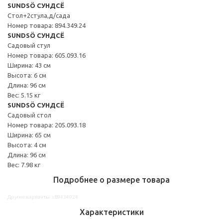
SUNDSÖ СУНДСЁ
Стол+2стула,д/сада
Номер товара: 894.349.24
SUNDSÖ СУНДСЁ
Садовый стул
Номер товара: 605.093.16
Ширина: 43 см
Высота: 6 см
Длина: 96 см
Вес: 5.15 кг
SUNDSÖ СУНДСЁ
Садовый стол
Номер товара: 205.093.18
Ширина: 65 см
Высота: 4 см
Длина: 96 см
Вес: 7.98 кг
Подробнее о размере товара
Другие варианты: s89434924
Характеристики