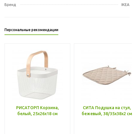
Бренд
IKEA
Персональные рекомендации
РИСАТОРП Корзина,
СИТА Подушка на стул,
белый, 25x26x18 см
бежевый, 38/35x38x2 см