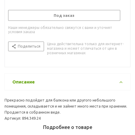
Под заказ
Наши менеджеры обязательно свяжутся с вами и уточнят
условия заказа
Цена действительна только для интернет-
Поделиться
магазина и может отличаться от цен в
розничных магазинах
Описание
Прекрасно подойдет для балкона или другого небольшого
помещения, складывается и не займет много места при хранении.
Продается в собранном виде.
Артикул: 894.349.24
Подробнее о товаре