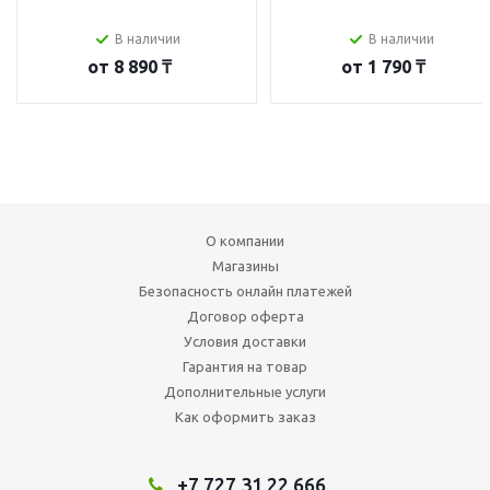
В наличии
В наличии
от
8 890 ₸
от
1 790 ₸
О компании
Магазины
Безопасность онлайн платежей
Договор оферта
Условия доставки
Гарантия на товар
Дополнительные услуги
Как оформить заказ
+7 727 31 22 666