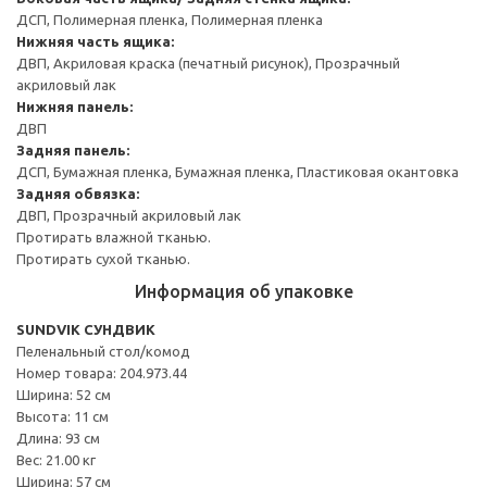
ДСП, Полимерная пленка, Полимерная пленка
Нижняя часть ящика:
ДВП, Акриловая краска (печатный рисунок), Прозрачный
акриловый лак
Нижняя панель:
ДВП
Задняя панель:
ДСП, Бумажная пленка, Бумажная пленка, Пластиковая окантовка
Задняя обвязка:
ДВП, Прозрачный акриловый лак
Протирать влажной тканью.
Протирать сухой тканью.
Информация об упаковке
SUNDVIK СУНДВИК
Пеленальный стол/комод
Номер товара: 204.973.44
Ширина: 52 см
Высота: 11 см
Длина: 93 см
Вес: 21.00 кг
Ширина: 57 см