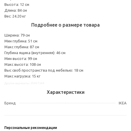
Высота: 12 см
Длина: 84 см
Вес: 24.20 кг
Подробнее о размере товара
Ширина: 79 см
Мин глубина: 51 см
Макс глубина: 87 см
Глубина ящика (внутренняя): 46 см
Мин высота: 99 см
Макс высота: 108 см
Выс своб пространства под мебелью: 18 см
Макс нагрузка: 15 кг
Другие варианты: 20497344
Характеристики
Бренд
IKEA
Персональные рекомендации