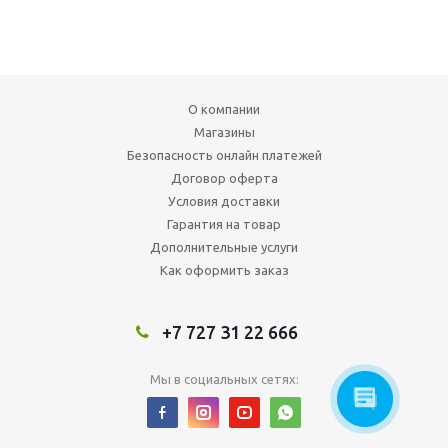
О компании
Магазины
Безопасность онлайн платежей
Договор оферта
Условия доставки
Гарантия на товар
Дополнительные услуги
Как оформить заказ
+7 727 31 22 666
Мы в социальных сетях: