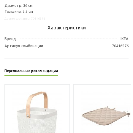
Диаметр: 36 см
Толщина: 2.5 см
Другие варианты: 70416576
Характеристики
Бренд
IKEA
Артикул комбинации
70416576
Персональные рекомендации