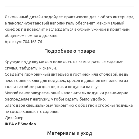
Лаконичный дизайн подойдет практически для любого интерьера,
а пенополиуретановый наполнитель обеспечит максимальный
комфорт и позволит наслаждаться вкусным ужином и приятным
общением немного дольше.
Артикул: 704.165.76
Подробнее о товаре
Круглую подушку можно положить на самые разные сиденья:
стулья, табуреты и скамьи.
Создайте гармоничный интерьер в гостиной или столовой, ведь
некоторые чехлы для подушек, кресел и диванов выполнены из
ткани такой же расцветки, как и подушки на стул.
Мягкий пенополиуретановый наполнитель подушки равномерно
распределяет нагрузку, чтобы сидеть было удобно.
Благодаря специальному покрытию с обратной стороны подушка
не соскальзывает с сиденья.
Дизайнер:
IKEA of Sweden
Материалы и уход