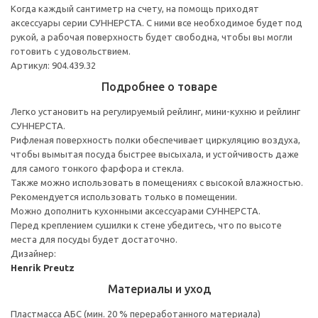
Когда каждый сантиметр на счету, на помощь приходят
аксессуары серии СУННЕРСТА. С ними все необходимое будет под
рукой, а рабочая поверхность будет свободна, чтобы вы могли
готовить с удовольствием.
Артикул: 904.439.32
Подробнее о товаре
Легко установить на регулируемый рейлинг, мини-кухню и рейлинг
СУННЕРСТА.
Рифленая поверхность полки обеспечивает циркуляцию воздуха,
чтобы вымытая посуда быстрее высыхала, и устойчивость даже
для самого тонкого фарфора и стекла.
Также можно использовать в помещениях с высокой влажностью.
Рекомендуется использовать только в помещении.
Можно дополнить кухонными аксессуарами СУННЕРСТА.
Перед креплением сушилки к стене убедитесь, что по высоте
места для посуды будет достаточно.
Дизайнер:
Henrik Preutz
Материалы и уход
Пластмасса АБС (мин. 20 % переработанного материала)