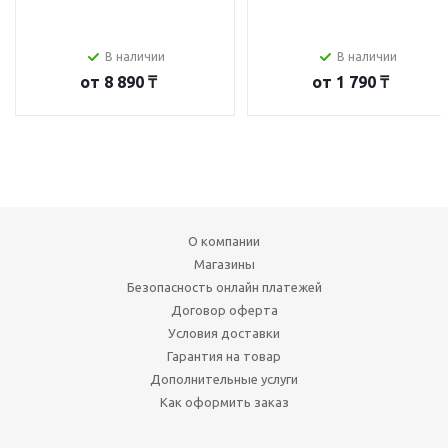
В наличии
В наличии
от
8 890 ₸
от
1 790 ₸
О компании
Магазины
Безопасность онлайн платежей
Договор оферта
Условия доставки
Гарантия на товар
Дополнительные услуги
Как оформить заказ