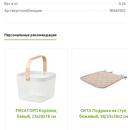
Вес в кг.
0,26
Артикул комбинации
90443932
Персональные рекомендации
РИСАТОРП Корзина,
СИТА Подушка на стул,
белый, 25x26x18 см
бежевый, 38/35x38x2 см