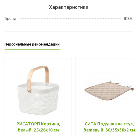
Характеристики
Бренд
IKEA
Персональные рекомендации
РИСАТОРП Корзина,
СИТА Подушка на стул,
белый, 25x26x18 см
бежевый, 38/35x38x2 см