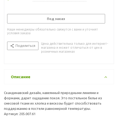
Под заказ
Наши менеджеры обязательно свяжутся с вами и уточнят
условия заказа
Цена действительна только для интернет-
Поделиться
магазина и может отличаться от цен в
розничных магазинах
Описание
Скандинавский дизайн, навеянный природными линиями и
формами, дарит ощущение покоя. Это постельное белье из
смесовой ткани их хлопка и вискозы будет способствовать
поддержанию в постели равномерной температуры.
Артикул: 205.007.61