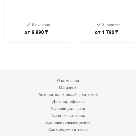
В наличии
В наличии
от
8 890 ₸
от
1 790 ₸
О компании
Магазины
Безопасность онлайн платежей
Договор оферта
Условия доставки
Гарантия на товар
Дополнительные услуги
Как оформить заказ