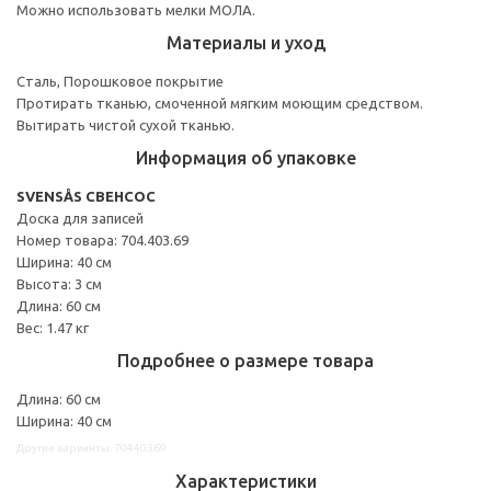
Можно использовать мелки МОЛА.
Материалы и уход
Сталь, Порошковое покрытие
Протирать тканью, смоченной мягким моющим средством.
Вытирать чистой сухой тканью.
Информация об упаковке
SVENSÅS СВЕНСОС
Доска для записей
Номер товара: 704.403.69
Ширина: 40 см
Высота: 3 см
Длина: 60 см
Вес: 1.47 кг
Подробнее о размере товара
Длина: 60 см
Ширина: 40 см
Другие варианты: 70440369
Характеристики