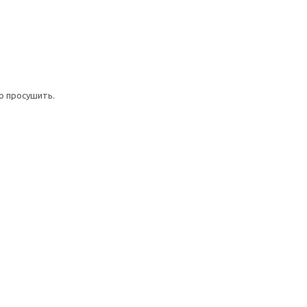
ю просушить.