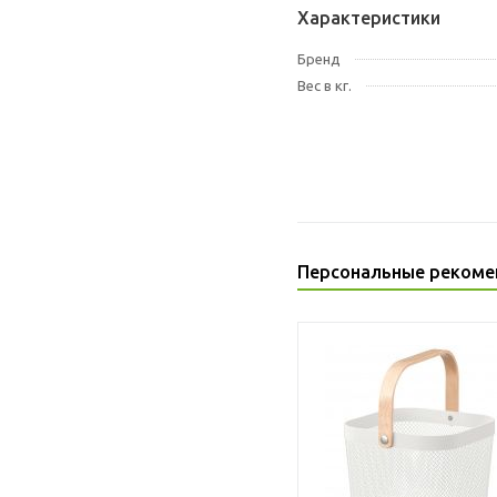
Характеристики
Бренд
Вес в кг.
Персональные рекоме