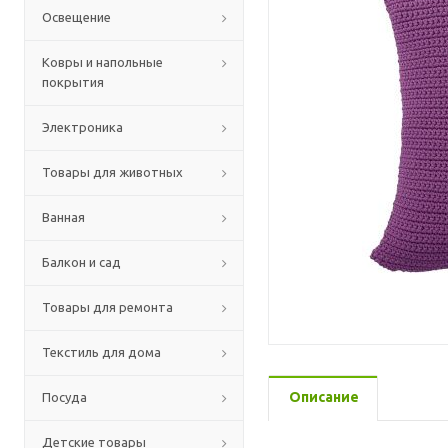
Освещение
Ковры и напольные
покрытия
Электроника
Товары для животных
Ванная
Балкон и сад
Товары для ремонта
Текстиль для дома
Описание
Посуда
Детские товары