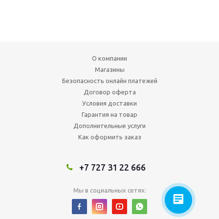
О компании
Магазины
Безопасность онлайн платежей
Договор оферта
Условия доставки
Гарантия на товар
Дополнительные услуги
Как оформить заказ
+7 727 31 22 666
Мы в социальных сетях: