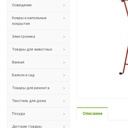
Освещение
Ковры и напольные
покрытия
Электроника
Товары для животных
Ванная
Балкон и сад
Товары для ремонта
Текстиль для дома
Описание
Посуда
Детские товары