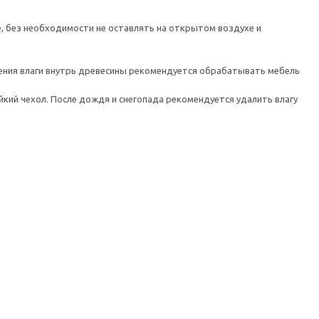
, без необходимости не оставлять на открытом воздухе и
вения влаги внутрь древесины рекомендуется обрабатывать мебель
кий чехол. После дождя и снегопада рекомендуется удалить влагу