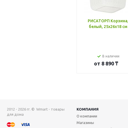
РИСАТОРП Корзина
белый, 25x26x18 см
В наличии
от
8 890 ₸
2012 - 2026 гг. © Wmart - товары
КОМПАНИЯ
для дома
О компании
Магазины