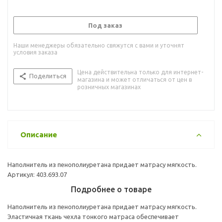
Под заказ
Наши менеджеры обязательно свяжутся с вами и уточнят
условия заказа
Цена действительна только для интернет-
Поделиться
магазина и может отличаться от цен в
розничных магазинах
Описание
Наполнитель из пенополиуретана придает матрасу мягкость.
Артикул: 403.693.07
Подробнее о товаре
Наполнитель из пенополиуретана придает матрасу мягкость.
Эластичная ткань чехла тонкого матраса обеспечивает