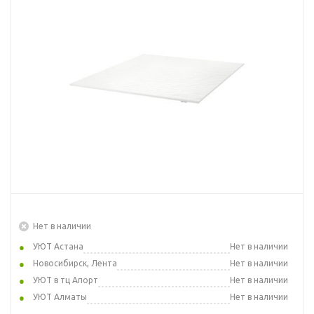
Нет в наличии
УЮТ Астана
Нет в наличии
Новосибирск, Лента
Нет в наличии
УЮТ в тц Апорт
Нет в наличии
УЮТ Алматы
Нет в наличии