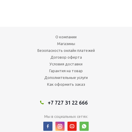
О компании
Магазины
Безопасность онлайн платежей
Договор оферта
Условия доставки
Гарантия на товар
Дополнительные услуги
Как оформить заказ
+7 727 31 22 666
Мы в социальных сетях: