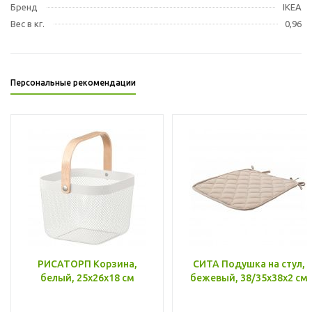
Бренд
IKEA
Вес в кг.
0,96
Персональные рекомендации
РИСАТОРП Корзина,
СИТА Подушка на стул,
белый, 25x26x18 см
бежевый, 38/35x38x2 см