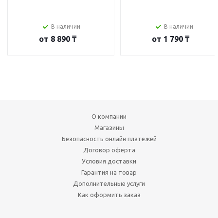
В наличии
В наличии
от
8 890 ₸
от
1 790 ₸
О компании
Магазины
Безопасность онлайн платежей
Договор оферта
Условия доставки
Гарантия на товар
Дополнительные услуги
Как оформить заказ