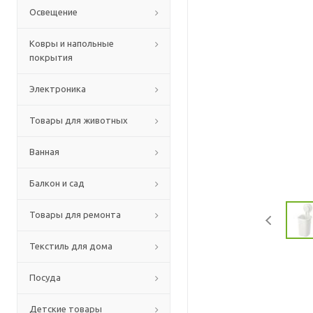
Освещение
Ковры и напольные
покрытия
Электроника
Товары для животных
Ванная
Балкон и сад
Товары для ремонта
Текстиль для дома
Посуда
Детские товары