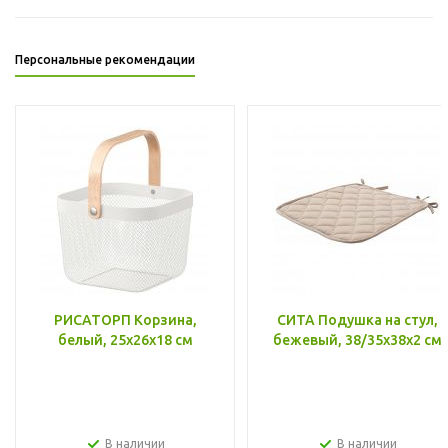
Персональные рекомендации
РИСАТОРП Корзина,
СИТА Подушка на стул,
белый, 25x26x18 см
бежевый, 38/35x38x2 см
В наличии
В наличии