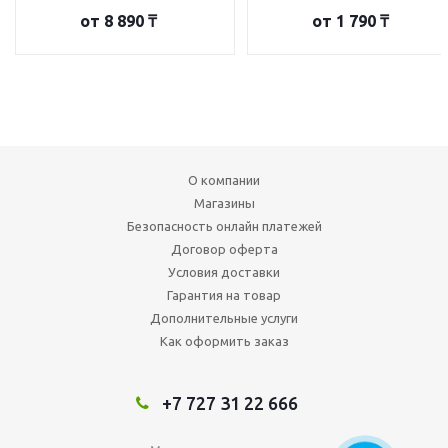
от
8 890 ₸
от
1 790 ₸
О компании
Магазины
Безопасность онлайн платежей
Договор оферта
Условия доставки
Гарантия на товар
Дополнительные услуги
Как оформить заказ
+7 727 31 22 666