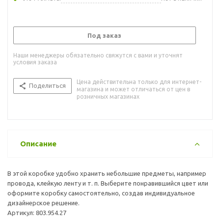
Под заказ
Наши менеджеры обязательно свяжутся с вами и уточнят
условия заказа
Цена действительна только для интернет-
Поделиться
магазина и может отличаться от цен в
розничных магазинах
Описание
В этой коробке удобно хранить небольшие предметы, например
провода, клейкую ленту и т. п. Выберите понравившийся цвет или
оформите коробку самостоятельно, создав индивидуальное
дизайнерское решение.
Артикул: 803.954.27