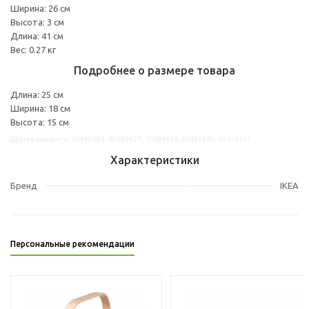
Ширина: 26 см
Высота: 3 см
Длина: 41 см
Вес: 0.27 кг
Подробнее о размере товара
Длина: 25 см
Ширина: 18 см
Высота: 15 см
Другие варианты: 20469303, 80395427, 70395423, 20395430, 60374355
Характеристики
Бренд
IKEA
Персональные рекомендации