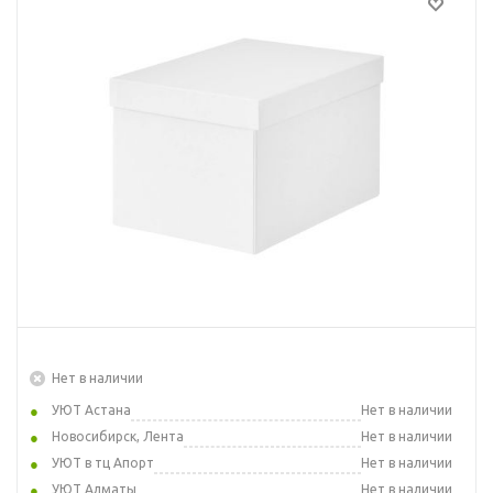
Нет в наличии
УЮТ Астана
Нет в наличии
Новосибирск, Лента
Нет в наличии
УЮТ в тц Апорт
Нет в наличии
УЮТ Алматы
Нет в наличии