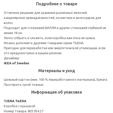
Подробнее о товаре
Отличное решение для хранения различных мелочей:
канцелярских принадлежностей, косметики и аксессуаров для
волос.
Подходит для стеллажей БИЛЛИ и других стеллажей глубиной не
менее 18 см.
Легко собрать и сложить, если коробка вам пока не нужна.
Можно дополнить другими товарами серии ТЬЕНА.
Пригодно для переработки или энергетической утилизации, если
это предусмотрено в вашем регионе.
Дизайнер:
IKEA of Sweden
Материалы и уход
Цельный картон (мин. 100 % переработанного материала), Бумага
Протирать сухой тканью.
Информация об упаковке
TJENA ТЬЕНА
Коробка с крышкой
Номер товара: 803.954.27