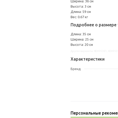
Ширина: 36 см
Высота: 3 см
Длина: 59 см
Вес: 0.67 кг
Подробнее о размере 
Длина: 35 см
Ширина: 25 см
Высота: 20 см
Другие варианты: 80495361, 604953
Характеристики
Бренд
Персональные рекоме