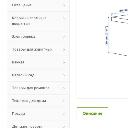
Освещение
Ковры и напольные
покрытия
Электроника
Товары для животных
Ванная
Балкон и сад
Товары для ремонта
Текстиль для дома
Описание
Посуда
Детские товары