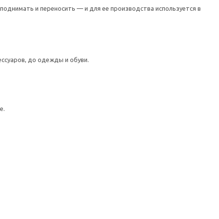
о поднимать и переносить — и для ее производства используется в
ссуаров, до одежды и обуви.
е.