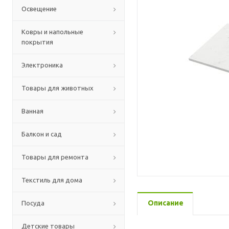
Освещение
Ковры и напольные
покрытия
Электроника
Товары для животных
Ванная
Балкон и сад
Товары для ремонта
Текстиль для дома
Описание
Посуда
Детские товары