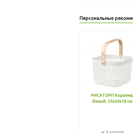
Персональные рекоме
РИСАТОРП Корзина
белый, 25x26x18 см
В наличии