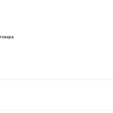
товара