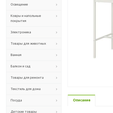
Освещение
Ковры и напольные
покрытия
Электроника
Товары для животных
Ванная
Балкон и сад
Товары для ремонта
Текстиль для дома
Описание
Посуда
Детские товары