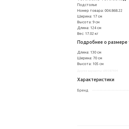
Подстолье
Номер товара: 004.868.22
Ширина: 17 см
Высота: 9 см
Длина: 124 см
Вес: 17.02 кг
Подробнее о размере 
Длина: 130 см
Ширина: 70 см
Высота: 105 см
Другие варианты: s99387494
Характеристики
Бренд