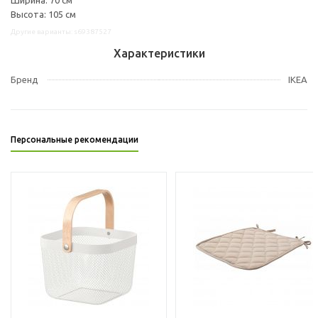
Высота: 105 см
Другие варианты: s69387527
Характеристики
Бренд
IKEA
Персональные рекомендации