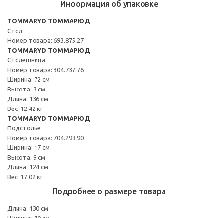
Информация об упаковке
TOMMARYD ТОММАРЮД
Стол
Номер товара: 693.875.27
TOMMARYD ТОММАРЮД
Столешница
Номер товара: 304.737.76
Ширина: 72 см
Высота: 3 см
Длина: 136 см
Вес: 12.42 кг
TOMMARYD ТОММАРЮД
Подстолье
Номер товара: 704.298.90
Ширина: 17 см
Высота: 9 см
Длина: 124 см
Вес: 17.02 кг
Подробнее о размере товара
Длина: 130 см
Ширина: 70 см