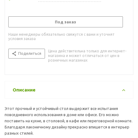
Под заказ
Наши менеджеры обязательно свяжутся с вами и уточнят
условия заказа
Цена действительна только для интернет-
Поделиться
магазина и может отличаться от цен в
розничных магазинах
Описание
Этот прочный и устойчивый стол выдержит все испытания
повседневного использования в доме или офисе. Его можно
поставить на кухне, в столовой, в кафе или переговорной комнате.
Благодаря лаконичному дизайну прекрасно впишется в интерьер
разных стилей.