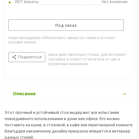
УЮТ Алматы
Нет в наличии
Под заказ
Наши менеджеры обязательно свяжутся с вами и уточнят
условия заказа
Цена действительна только для интернет-
Поделиться
магазина и может отличаться от цен в
розничных магазинах
Описание
Этот прочный и устойчивый стол выдержит все испытания
повседневного использования в доме или офисе. Его можно
поставить на кухне, в столовой, в кафе или переговорной комнате.
Благодаря лаконичному дизайну прекрасно впишется в интерьер
разных стилей.