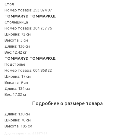
Стол
Номер товара: 293.874.97
TOMMARYD ТОММАРЮД
Столешница
Номер товара: 304.737.76
Ширина: 72 см
Высота: 3 см
Длина: 136 см
Вес: 12.42 кг
TOMMARYD ТОММАРЮД
Подстолье
Номер товара: 004.868.22
Ширина: 17 см
Высота: 9 см
Длина: 124 см
Вес: 17.02 кг
Подробнее о размере товара
Длина: 130 см
Ширина: 70 см
Высота: 105 см
Другие варианты: s29387497