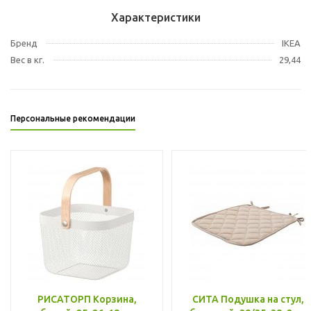
Характеристики
Бренд
IKEA
Вес в кг.
29,44
Персональные рекомендации
РИСАТОРП Корзина,
СИТА Подушка на стул,