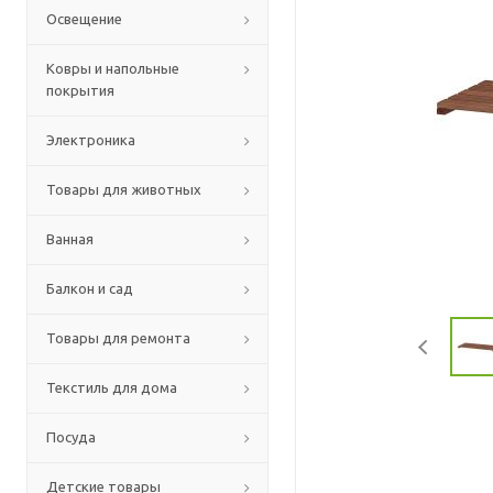
Освещение
Ковры и напольные
покрытия
Электроника
Товары для животных
Ванная
Балкон и сад
Товары для ремонта
Текстиль для дома
Посуда
Детские товары