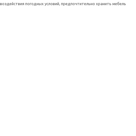
о воздействия погодных условий, предпочтительно хранить мебель