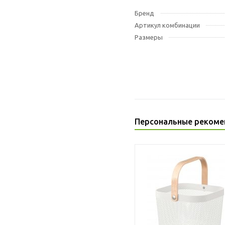
Бренд
Артикул комбинации
Размеры
Персональные рекоме