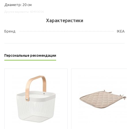
Диаметр: 20 см
Другие варианты: 60493056
Характеристики
Бренд
IKEA
Персональные рекомендации