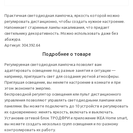
Практичная светодиодная лампочка, яркость которой можно
регулировать дистанционно, чтобы создать нужное настроение.
Напоминает старинные лампы накаливания, что придает
светильнику декоративность. Можно использовать даже без
абажура.
Артикул: 304.392.64
Подробнее о товаре
Регулируемая светодиодная лампочка позволит вам
адаптировать освещение под разные занятия и ситуации —
например, приглушить свет для создания уютной атмосферы.
Приглушая освещение, вы меняете настроение в комнате и при
этом экономите энергию.
Беспроводной регулятор освещения или пульт дистанционного
управления позволяют управлять светодиодными лампами или
панелями. Вы можете подключить до 10 устройств и регулировать
их одновременно: менять яркость, включать и выключать.
Установив сетевой блок ТРОДФРИ и приложение IKEA Home smart,
вы можете создать несколько групп освещения и по-разному
контролировать их работу.