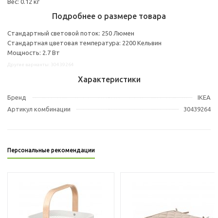
Вес: 0.12 кг
Подробнее о размере товара
Стандартный световой поток: 250 Люмен
Стандартная цветовая температура: 2200 Кельвин
Мощность: 2.7 Вт
Другие варианты: 30439264
Характеристики
Бренд
IKEA
Артикул комбинации
30439264
Персональные рекомендации