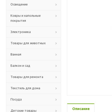
Освещение
Ковры и напольные
покрытия
Электроника
Товары для животных
Ванная
Балкон и сад
Товары для ремонта
Текстиль для дома
Посуда
Описание
Детские товары