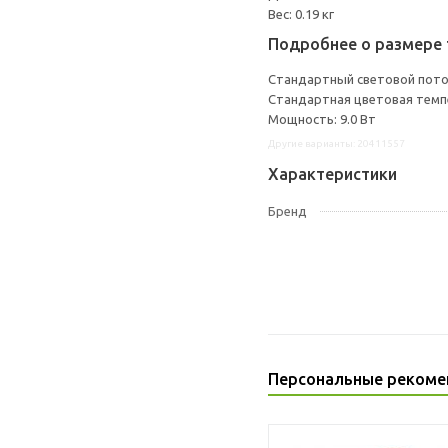
Вес: 0.19 кг
Подробнее о размере 
Стандартный световой пото
Стандартная цветовая темпе
Мощность: 9.0 Вт
Другие варианты: 20411557
Характеристики
Бренд
Персональные рекоме