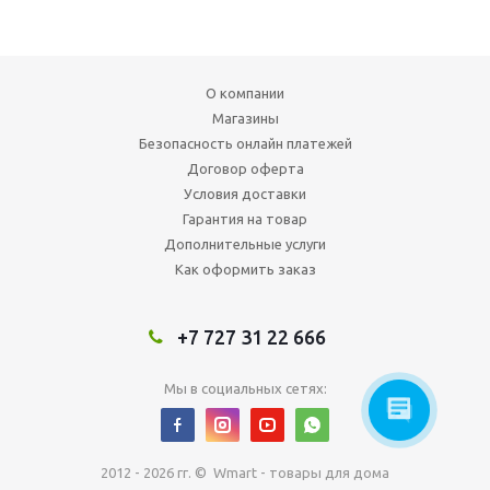
О компании
Магазины
Безопасность онлайн платежей
Договор оферта
Условия доставки
Гарантия на товар
Дополнительные услуги
Как оформить заказ
+7 727 31 22 666
Мы в социальных сетях:
2012 - 2026 гг. © Wmart - товары для дома