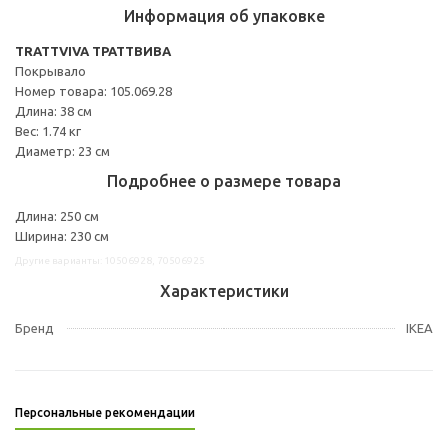
Информация об упаковке
TRATTVIVA ТРАТТВИВА
Покрывало
Номер товара: 105.069.28
Длина: 38 см
Вес: 1.74 кг
Диаметр: 23 см
Подробнее о размере товара
Длина: 250 см
Ширина: 230 см
Другие варианты: 10506928, 70506925
Характеристики
Бренд
IKEA
Персональные рекомендации