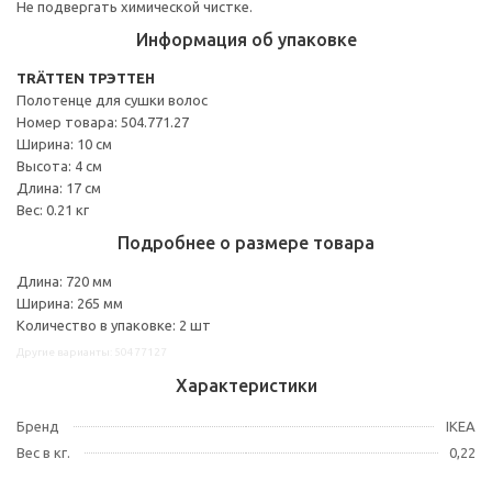
Не подвергать химической чистке.
Информация об упаковке
TRÄTTEN ТРЭТТЕН
Полотенце для сушки волос
Номер товара: 504.771.27
Ширина: 10 см
Высота: 4 см
Длина: 17 см
Вес: 0.21 кг
Подробнее о размере товара
Длина: 720 мм
Ширина: 265 мм
Количество в упаковке: 2 шт
Другие варианты: 50477127
Характеристики
Бренд
IKEA
Вес в кг.
0,22