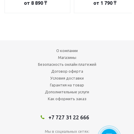
от
8 890 ₸
от
1 790 ₸
О компании
Магазины
Безопасность онлайн платежей
Договор оферта
Условия доставки
Гарантия на товар
Дополнительные услуги
Как оформить заказ
+7 727 31 22 666
Мы в социальных сетях: