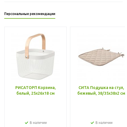
Персональные рекомендации
РИСАТОРП Корзина,
СИТА Подушка на стул,
белый, 25x26x18 см
бежевый, 38/35x38x2 см
В наличии
В наличии