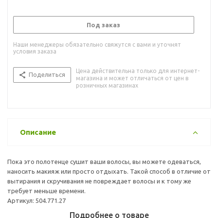
Под заказ
Наши менеджеры обязательно свяжутся с вами и уточнят
условия заказа
Цена действительна только для интернет-
Поделиться
магазина и может отличаться от цен в
розничных магазинах
Описание
Пока это полотенце сушит ваши волосы, вы можете одеваться,
наносить макияж или просто отдыхать. Такой способ в отличие от
вытирания и скручивания не повреждает волосы и к тому же
требует меньше времени.
Артикул: 504.771.27
Подробнее о товаре