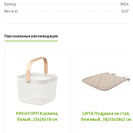
Бренд
IKEA
Вес в кг.
0,07
Персональные рекомендации
РИСАТОРП Корзина,
СИТА Подушка на стул,
белый, 25x26x18 см
бежевый, 38/35x38x2 см