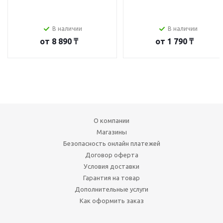
В наличии
В наличии
от
8 890 ₸
от
1 790 ₸
О компании
Магазины
Безопасность онлайн платежей
Договор оферта
Условия доставки
Гарантия на товар
Дополнительные услуги
Как оформить заказ