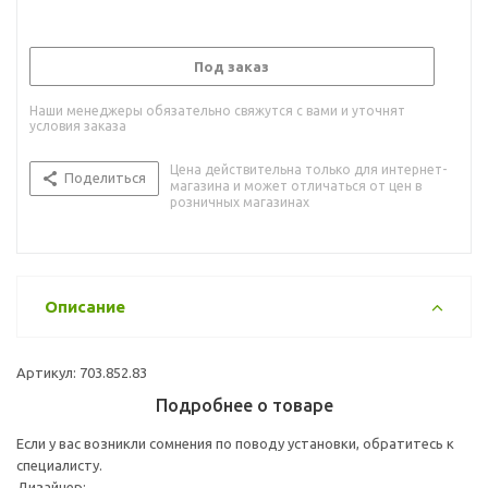
Под заказ
Наши менеджеры обязательно свяжутся с вами и уточнят
условия заказа
Цена действительна только для интернет-
Поделиться
магазина и может отличаться от цен в
розничных магазинах
Описание
Артикул: 703.852.83
Подробнее о товаре
Если у вас возникли сомнения по поводу установки, обратитесь к
специалисту.
Дизайнер: