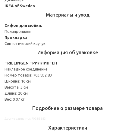
IKEA of Sweden
Материалы и уход
Cифон для мойки:
Полипропилен
Прокладка:
Синтетический каучук
Информация об упаковке
TRILLINGEN ТРИЛЛИНГЕН
Накладное соединение
Номер товара: 703.852.83
Ширина: 16 см
Высота: 5 см
Длина: 20 см
Вес: 0.07 кг
Подробнее о размере товара
Другие варианты: 70385283
Характеристики