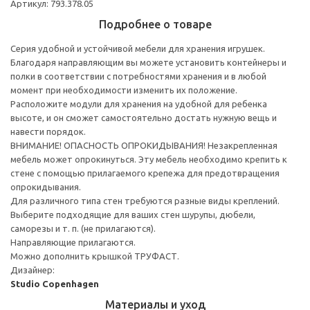
Артикул: 793.378.05
Подробнее о товаре
Серия удобной и устойчивой мебели для хранения игрушек.
Благодаря направляющим вы можете установить контейнеры и
полки в соответствии с потребностями хранения и в любой
момент при необходимости изменить их положение.
Расположите модули для хранения на удобной для ребенка
высоте, и он сможет самостоятельно достать нужную вещь и
навести порядок.
ВНИМАНИЕ! ОПАСНОСТЬ ОПРОКИДЫВАНИЯ! Незакрепленная
мебель может опрокинуться. Эту мебель необходимо крепить к
стене с помощью прилагаемого крепежа для предотвращения
опрокидывания.
Для различного типа стен требуются разные виды креплений.
Выберите подходящие для ваших стен шурупы, дюбели,
саморезы и т. п. (не прилагаются).
Направляющие прилагаются.
Можно дополнить крышкой ТРУФАСТ.
Дизайнер:
Studio Copenhagen
Материалы и уход