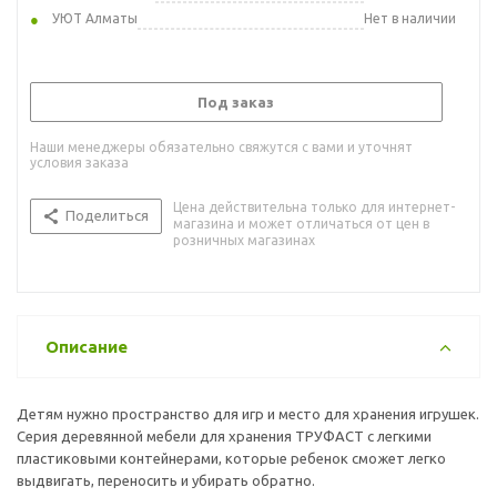
УЮТ Алматы
Нет в наличии
Под заказ
Наши менеджеры обязательно свяжутся с вами и уточнят
условия заказа
Цена действительна только для интернет-
Поделиться
магазина и может отличаться от цен в
розничных магазинах
Описание
Детям нужно пространство для игр и место для хранения игрушек.
Серия деревянной мебели для хранения ТРУФАСТ с легкими
пластиковыми контейнерами, которые ребенок сможет легко
выдвигать, переносить и убирать обратно.