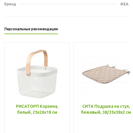
Бренд
IKEA
Персональные рекомендации
РИСАТОРП Корзина,
СИТА Подушка на стул,
белый, 25x26x18 см
бежевый, 38/35x38x2 см