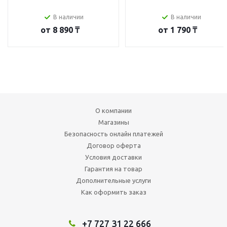
В наличии
В наличии
от
8 890 ₸
от
1 790 ₸
О компании
Магазины
Безопасность онлайн платежей
Договор оферта
Условия доставки
Гарантия на товар
Дополнительные услуги
Как оформить заказ
+7 727 31 22 666