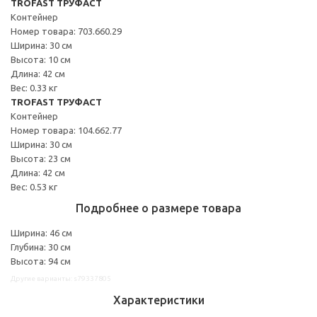
TROFAST ТРУФАСТ
Контейнер
Номер товара: 703.660.29
Ширина: 30 см
Высота: 10 см
Длина: 42 см
Вес: 0.33 кг
TROFAST ТРУФАСТ
Контейнер
Номер товара: 104.662.77
Ширина: 30 см
Высота: 23 см
Длина: 42 см
Вес: 0.53 кг
Подробнее о размере товара
Ширина: 46 см
Глубина: 30 см
Высота: 94 см
Другие варианты: s79337805
Характеристики