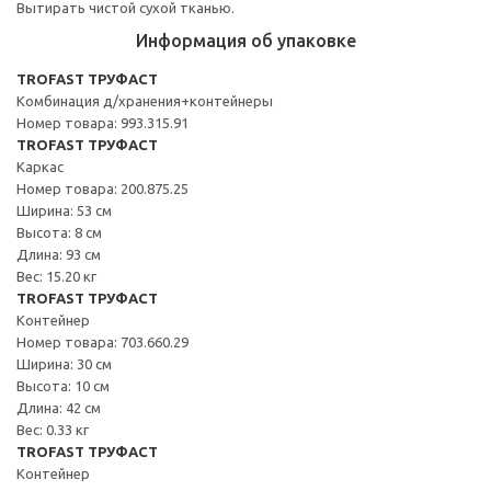
Вытирать чистой сухой тканью.
Информация об упаковке
TROFAST ТРУФАСТ
Комбинация д/хранения+контейнеры
Номер товара: 993.315.91
TROFAST ТРУФАСТ
Каркас
Номер товара: 200.875.25
Ширина: 53 см
Высота: 8 см
Длина: 93 см
Вес: 15.20 кг
TROFAST ТРУФАСТ
Контейнер
Номер товара: 703.660.29
Ширина: 30 см
Высота: 10 см
Длина: 42 см
Вес: 0.33 кг
TROFAST ТРУФАСТ
Контейнер