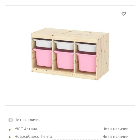
Нет в наличии
УЮТ Астана
Нет в наличии
Новосибирск, Лента
Нет в наличии