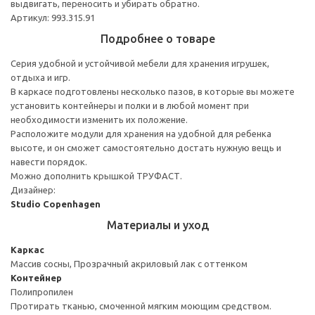
выдвигать, переносить и убирать обратно.
Артикул: 993.315.91
Подробнее о товаре
Серия удобной и устойчивой мебели для хранения игрушек,
отдыха и игр.
В каркасе подготовлены несколько пазов, в которые вы можете
установить контейнеры и полки и в любой момент при
необходимости изменить их положение.
Расположите модули для хранения на удобной для ребенка
высоте, и он сможет самостоятельно достать нужную вещь и
навести порядок.
Можно дополнить крышкой ТРУФАСТ.
Дизайнер:
Studio Copenhagen
Материалы и уход
Каркас
Массив сосны, Прозрачный акриловый лак с оттенком
Контейнер
Полипропилен
Протирать тканью, смоченной мягким моющим средством.