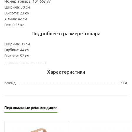
Номер товара: 104.662.77
Ширина: 30 см
Высота: 23 см
Длина: 42 см
Вес: 0.53 кг
Подробнее о размере товара
Ширина: 93 см
Глубина: 44 см
Высота: 52 см
Другие варианты: s99331591
Характеристики
Бренд
IKEA
Персональные рекомендации