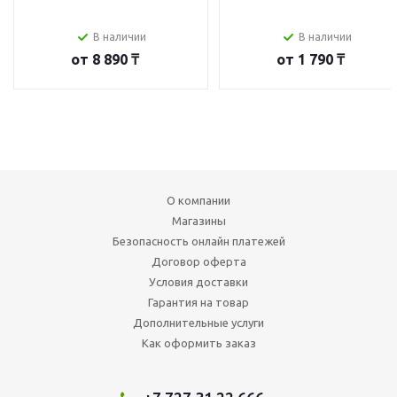
В наличии
В наличии
от
8 890 ₸
от
1 790 ₸
О компании
Магазины
Безопасность онлайн платежей
Договор оферта
Условия доставки
Гарантия на товар
Дополнительные услуги
Как оформить заказ