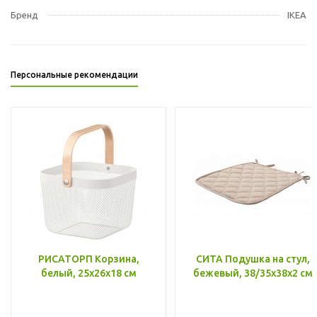
Бренд
IKEA
Персональные рекомендации
РИСАТОРП Корзина,
СИТА Подушка на стул,
белый, 25x26x18 см
бежевый, 38/35x38x2 см