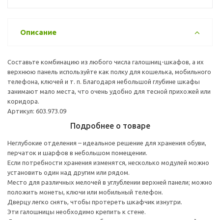
Описание
Составьте комбинацию из любого числа галошниц-шкафов, а их
верхнюю панель используйте как полку для кошелька, мобильного
телефона, ключей и т. п. Благодаря небольшой глубине шкафы
занимают мало места, что очень удобно для тесной прихожей или
коридора.
Артикул: 603.973.09
Подробнее о товаре
Неглубокие отделения – идеальное решение для хранения обуви,
перчаток и шарфов в небольшом помещении.
Если потребности хранения изменятся, несколько модулей можно
установить один над другим или рядом.
Место для различных мелочей в углублении верхней панели; можно
положить монеты, ключи или мобильный телефон.
Дверцу легко снять, чтобы протереть шкафчик изнутри.
Эти галошницы необходимо крепить к стене.