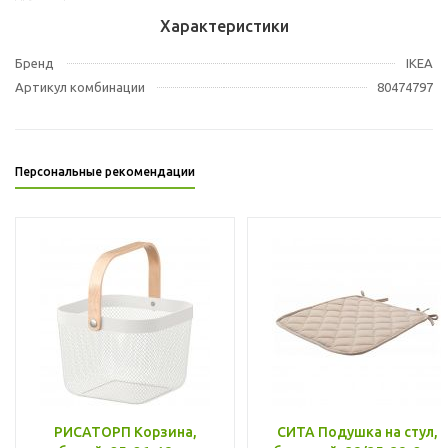
Характеристики
Бренд
IKEA
Артикул комбинации
80474797
Персональные рекомендации
РИСАТОРП Корзина,
СИТА Подушка на стул,