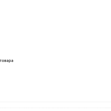
товара