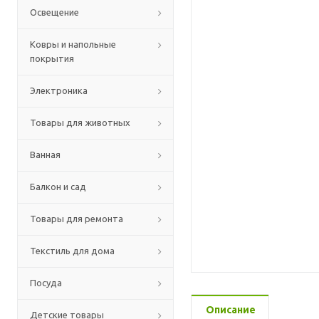
Освещение
Ковры и напольные
покрытия
Электроника
Товары для животных
Ванная
Балкон и сад
Товары для ремонта
Текстиль для дома
Посуда
Описание
Детские товары