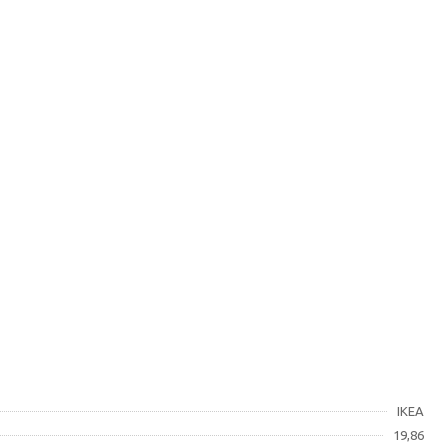
IKEA
19,86