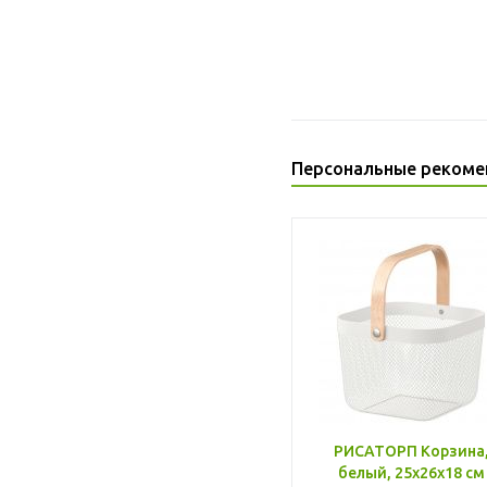
Персональные рекоме
РИСАТОРП Корзина
белый, 25x26x18 см