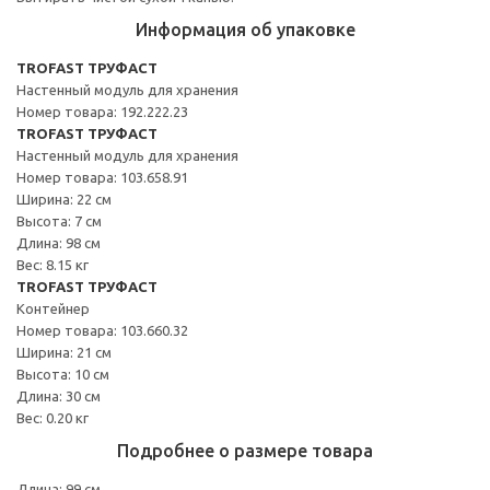
Информация об упаковке
TROFAST ТРУФАСТ
Настенный модуль для хранения
Номер товара: 192.222.23
TROFAST ТРУФАСТ
Настенный модуль для хранения
Номер товара: 103.658.91
Ширина: 22 см
Высота: 7 см
Длина: 98 см
Вес: 8.15 кг
TROFAST ТРУФАСТ
Контейнер
Номер товара: 103.660.32
Ширина: 21 см
Высота: 10 см
Длина: 30 см
Вес: 0.20 кг
Подробнее о размере товара
Длина: 99 см