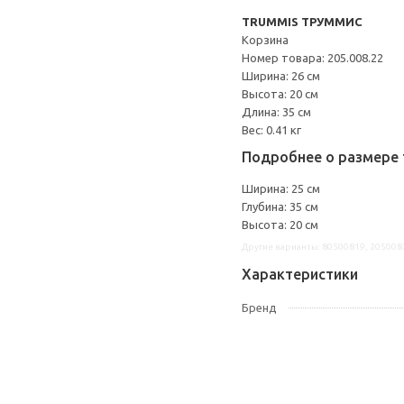
TRUMMIS ТРУММИС
Корзина
Номер товара: 205.008.22
Ширина: 26 см
Высота: 20 см
Длина: 35 см
Вес: 0.41 кг
Подробнее о размере 
Ширина: 25 см
Глубина: 35 см
Высота: 20 см
Другие варианты: 80500819, 205008
Характеристики
Бренд