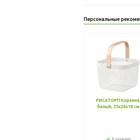
Персональные рекоме
РИСАТОРП Корзина
белый, 25x26x18 см
В наличии