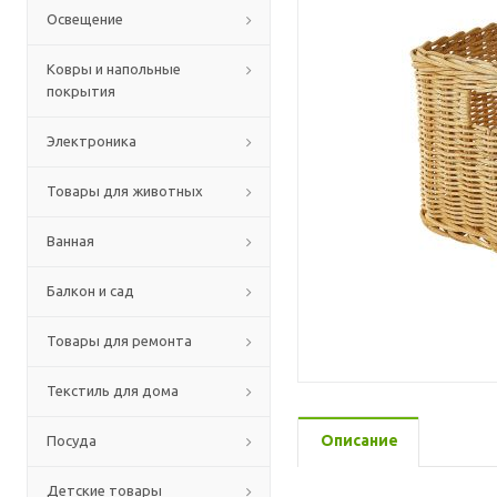
Освещение
Ковры и напольные
покрытия
Электроника
Товары для животных
Ванная
Балкон и сад
Товары для ремонта
Текстиль для дома
Описание
Посуда
Детские товары