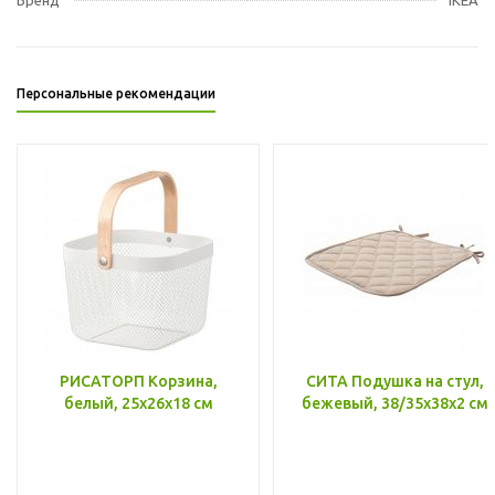
Персональные рекомендации
РИСАТОРП Корзина,
СИТА Подушка на стул,
белый, 25x26x18 см
бежевый, 38/35x38x2 см