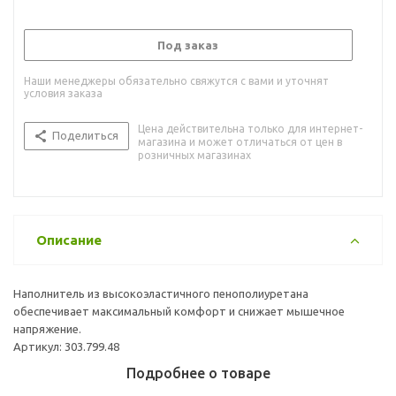
Под заказ
Наши менеджеры обязательно свяжутся с вами и уточнят
условия заказа
Цена действительна только для интернет-
Поделиться
магазина и может отличаться от цен в
розничных магазинах
Описание
Наполнитель из высокоэластичного пенополиуретана
обеспечивает максимальный комфорт и снижает мышечное
напряжение.
Артикул: 303.799.48
Подробнее о товаре