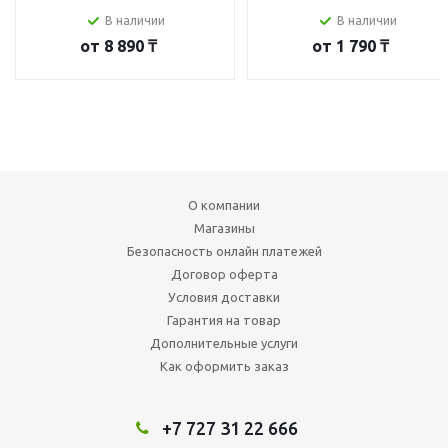
В наличии
В наличии
от
8 890 ₸
от
1 790 ₸
О компании
Магазины
Безопасность онлайн платежей
Договор оферта
Условия доставки
Гарантия на товар
Дополнительные услуги
Как оформить заказ
+7 727 31 22 666